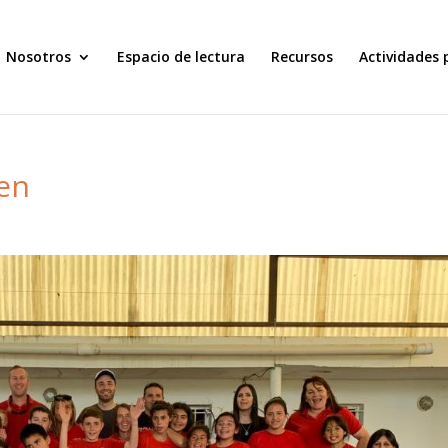
Nosotros
Espacio de lectura
Recursos
Actividades 
ien