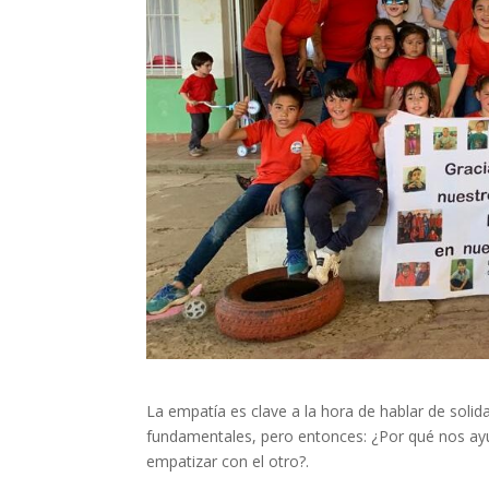
La empatía es clave a la hora de hablar de solid
fundamentales, pero entonces: ¿Por qué nos
empatizar con el otro?.